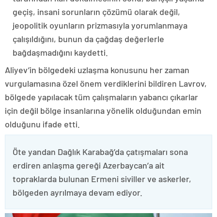
geçiş, insani sorunların çözümü olarak değil,
jeopolitik oyunların prizmasıyla yorumlanmaya
çalışıldığını, bunun da çağdaş değerlerle
bağdaşmadığını kaydetti.
Aliyev’in bölgedeki uzlaşma konusunu her zaman
vurgulamasına özel önem verdiklerini bildiren Lavrov,
bölgede yapılacak tüm çalışmaların yabancı çıkarlar
için değil bölge insanlarına yönelik olduğundan emin
olduğunu ifade etti.
Öte yandan Dağlık Karabağ’da çatışmaları sona
erdiren anlaşma gereği Azerbaycan’a ait
topraklarda bulunan Ermeni siviller ve askerler,
bölgeden ayrılmaya devam ediyor.