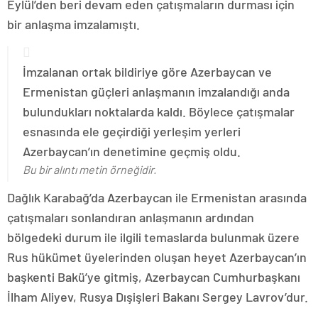
Eylül’den beri devam eden çatışmaların durması için
bir anlaşma imzalamıştı.
İmzalanan ortak bildiriye göre Azerbaycan ve
Ermenistan güçleri anlaşmanın imzalandığı anda
bulundukları noktalarda kaldı. Böylece çatışmalar
esnasında ele geçirdiği yerleşim yerleri
Azerbaycan’ın denetimine geçmiş oldu.
Bu bir alıntı metin örneğidir.
Dağlık Karabağ’da Azerbaycan ile Ermenistan arasında
çatışmaları sonlandıran anlaşmanın ardından
bölgedeki durum ile ilgili temaslarda bulunmak üzere
Rus hükümet üyelerinden oluşan heyet Azerbaycan’ın
başkenti Bakü’ye gitmiş, Azerbaycan Cumhurbaşkanı
İlham Aliyev, Rusya Dışişleri Bakanı Sergey Lavrov’dur.