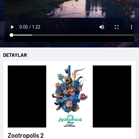
DETAYLAR
Zootropolis 2