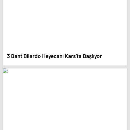
3 Bant Bilardo Heyecanı Kars’ta Başlıyor