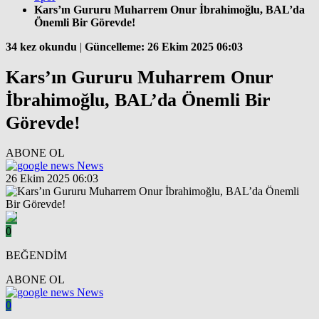
Kars’ın Gururu Muharrem Onur İbrahimoğlu, BAL’da
Önemli Bir Görevde!
34 kez okundu
|
Güncelleme: 26 Ekim 2025 06:03
Kars’ın Gururu Muharrem Onur
İbrahimoğlu, BAL’da Önemli Bir
Görevde!
ABONE OL
News
26 Ekim 2025 06:03
0
BEĞENDİM
ABONE OL
News
0