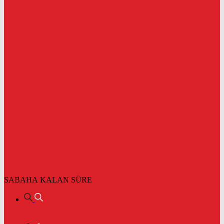
SABAHA KALAN SÜRE