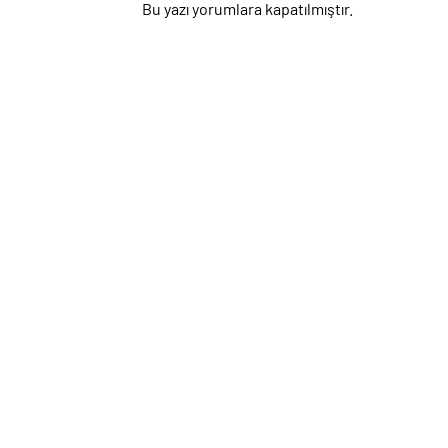
Bu yazı yorumlara kapatılmıştır.